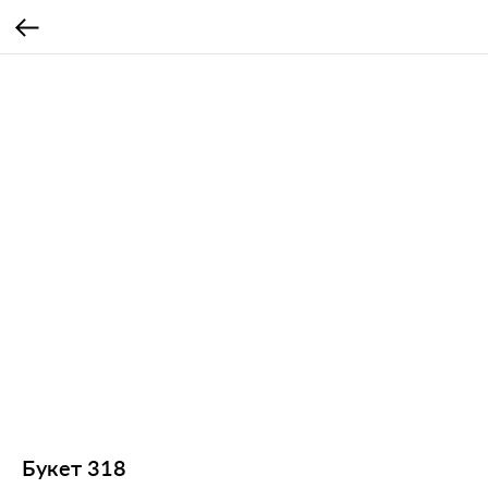
Букет 318