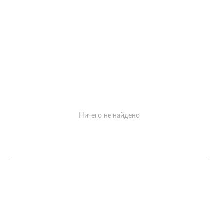
Ничего не найдено