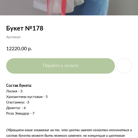
Букет №178
Артикул:
12220,00
р.
Перейти к оплате
Состав букета:
Лилия - 3
Хризантема кустовая - 5
Озотамнус -3
Диантус - 6
Роза Эквадор - 7
Обращаем ваше внимание на то, что цветы имеют свойство отличаться и
состав букета может быть немного изменен, но концепция и цветовая