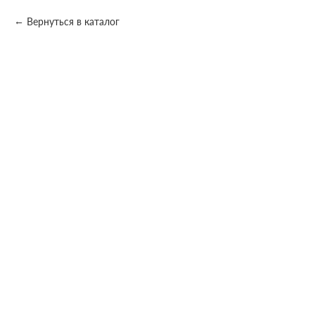
Вернуться в каталог