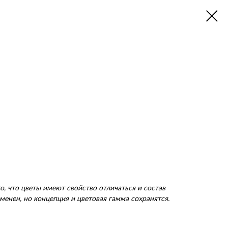
, что цветы имеют свойство отличаться и состав
менен, но концепция и цветовая гамма сохранятся.