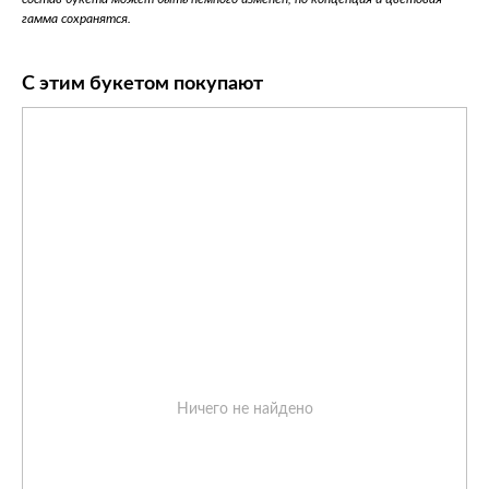
гамма сохранятся.
С этим букетом покупают
Ничего не найдено