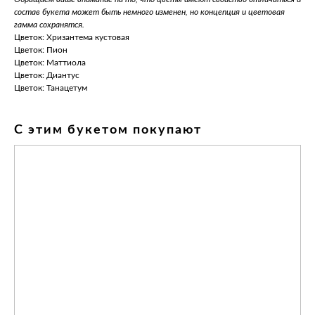
состав букета может быть немного изменен, но концепция и цветовая
гамма сохранятся.
Цветок: Хризантема кустовая
Цветок: Пион
Цветок: Маттиола
Цветок: Диантус
Цветок: Танацетум
С этим букетом покупают