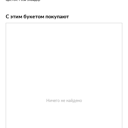
С этим букетом покупают
Ничего не найдено