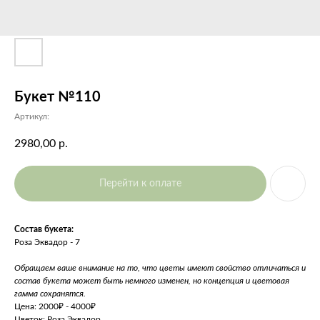
Букет №110
Артикул:
2980,00
р.
Перейти к оплате
Состав букета:
Роза Эквадор - 7
Обращаем ваше внимание на то, что цветы имеют свойство отличаться и
состав букета может быть немного изменен, но концепция и цветовая
гамма сохранятся.
Цена: 2000₽ - 4000₽
Цветок: Роза Эквадор