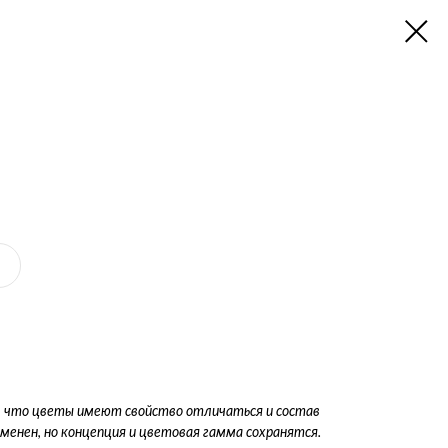
, что цветы имеют свойство отличаться и состав
енен, но концепция и цветовая гамма сохранятся.