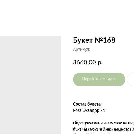
Букет №168
Артикул:
3660,00
р.
Перейти к оплате
Состав букета:
Роза Эквадор - 9
Обращаем ваше внимание на то
букета может быть немного изм