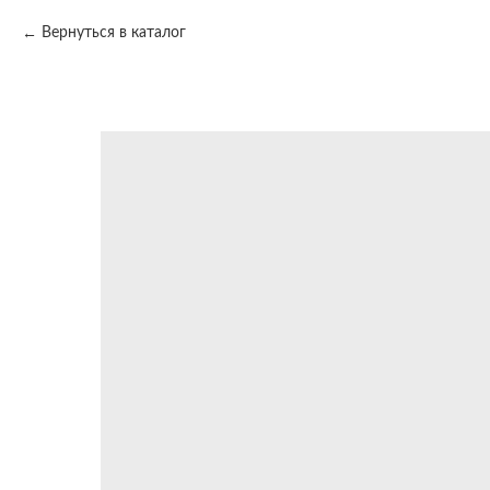
Вернуться в каталог