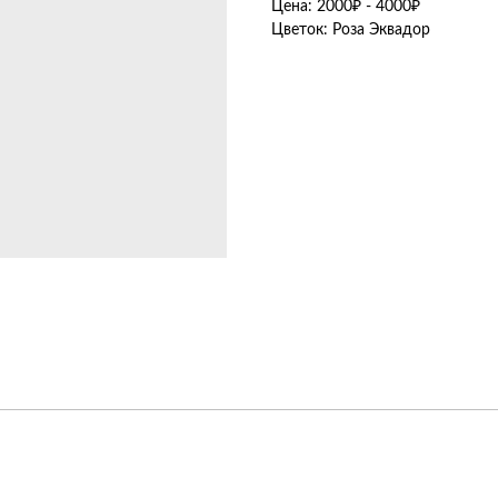
Цена: 2000₽ - 4000₽
Цветок: Роза Эквадор