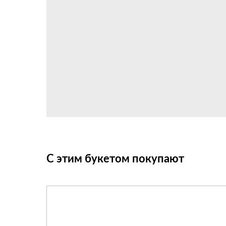
С этим букетом покупают