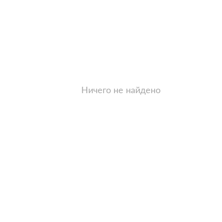
Ничего не найдено