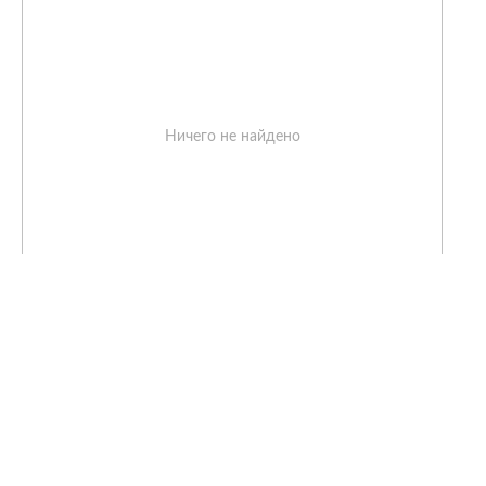
Ничего не найдено